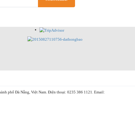
phố Đà Nẵng, Việt Nam. Điện thoại: 0235 386 1121. Email: