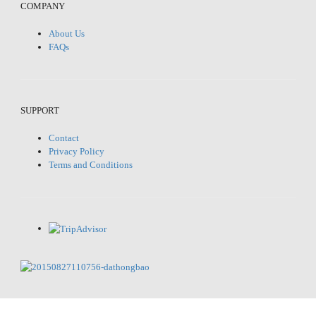
COMPANY
About Us
FAQs
SUPPORT
Contact
Privacy Policy
Terms and Conditions