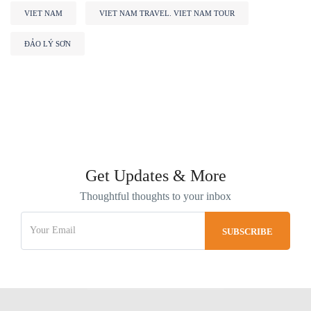
VIET NAM
VIET NAM TRAVEL. VIET NAM TOUR
ĐẢO LÝ SƠN
Get Updates & More
Thoughtful thoughts to your inbox